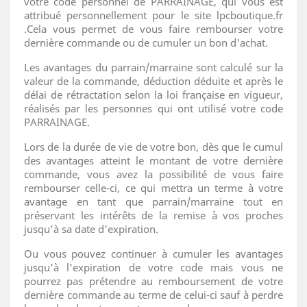
votre code personnel de PARRAINAGE, qui vous est
attribué personnellement pour le site lpcboutique.fr
.Cela vous permet de vous faire rembourser votre
dernière commande ou de cumuler un bon d'achat.
Les avantages du parrain/marraine sont calculé sur la
valeur de la commande, déduction déduite et après le
délai de rétractation selon la loi française en vigueur,
réalisés par les personnes qui ont utilisé votre code
PARRAINAGE.
Lors de la durée de vie de votre bon, dès que le cumul
des avantages atteint le montant de votre dernière
commande, vous avez la possibilité de vous faire
rembourser celle-ci, ce qui mettra un terme à votre
avantage en tant que parrain/marraine tout en
préservant les intérêts de la remise à vos proches
jusqu'à sa date d'expiration.
Ou vous pouvez continuer à cumuler les avantages
jusqu'à l'expiration de votre code mais vous ne
pourrez pas prétendre au remboursement de votre
dernière commande au terme de celui-ci sauf à perdre