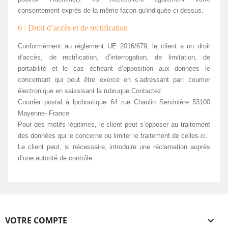
consentement exprès de la même façon qu'indiquée ci-dessus.
6 : Droit d’accès et de rectification
Conformément au règlement UE 2016/679, le client a un droit
d’accès, de rectification, d’interrogation, de limitation, de
portabilité et le cas échéant d’opposition aux données le
concernant qui peut être exercé en s’adressant par: courrier
électronique en saissisant la rubruque:Contactez
Courrier postal à lpcboutique 64 rue Chaulin Servinière 53100
Mayenne- France
Pour des motifs légitimes, le client peut s’opposer au traitement
des données qui le concerne ou limiter le traitement de celles-ci.
Le client peut, si nécessaire, introduire une réclamation auprès
d’une autorité de contrôle.
VOTRE COMPTE
