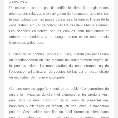
« cookies ».
Un cookie ne permet pas d’identifier le client. Il enregistre des
informations relatives à la navigation de l’ordinateur du client sur
le site lpcboutique (les pages consultées, la date et l’heure de la
consultation, etc.) et de pouvoir les lire lors de visites ultérieures.
Les données collectées par les cookies sont uniquement et
strictement destinées à un usage interne et ne sont jamais
transmises à des tiers.
L’utilisation de cookies, propres ou tiers, n’étant pas nécessaire
au fonctionnement du site réclame un consentement exprès de
la part du client. La manifestation du consentement ou de
l’opposition à l’utilisation de cookies se fait par un paramétrage
du navigateur de manière appropriée.
Certains cookies appelés « cookies de publicité » permettent de
suivre la navigation du client et d’enregistrer les produits vus,
puis dans un délai maximum de 90 jours de présenter des
bannières publicitaires en rapport, ou non, avec la navigation
passée. Ces cookies sont liés au profil interne du client (sans
pouvoir l’identifier). Ils nécessitent également votre