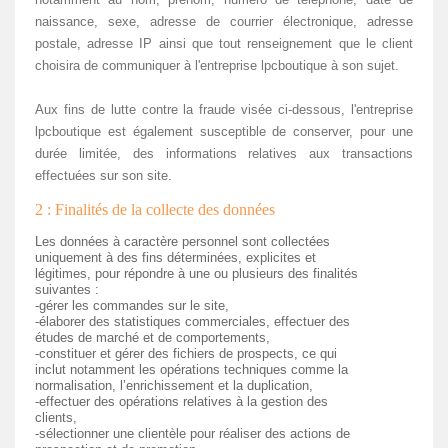
naissance, sexe, adresse de courrier électronique, adresse
postale, adresse IP ainsi que tout renseignement que le client
choisira de communiquer à l'entreprise lpcboutique à son sujet.
Aux fins de lutte contre la fraude visée ci-dessous, l'entreprise
lpcboutique est également susceptible de conserver, pour une
durée limitée, des informations relatives aux transactions
effectuées sur son site.
2 : Finalités de la collecte des données
Les données à caractère personnel sont collectées
uniquement à des fins déterminées, explicites et
légitimes, pour répondre à une ou plusieurs des finalités
suivantes :
-gérer les commandes sur le site,
-élaborer des statistiques commerciales, effectuer des
études de marché et de comportements,
-constituer et gérer des fichiers de prospects, ce qui
inclut notamment les opérations techniques comme la
normalisation, l’enrichissement et la duplication,
-effectuer des opérations relatives à la gestion des
clients,
-sélectionner une clientèle pour réaliser des actions de