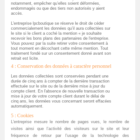
notamment, empêcher qu’elles soient déformées,
endommagés ou que des tiers non autorisés y aient
accès.
L'entreprise lpcboutique se réserve le droit de céder
commercialement les données qu’il aura collectées sur
le site si le client a coché la mention « je souhaite
recevoir les bons plans des partenaires de l'entreprise.
Vous pouvez par la suite retirer votre consentement à
tout moment en décochant cette même mention. Tout
traitement fondé sur un consentement donné avant son
retrait est licite.
4 : Conservation des données à caractère personnel
Les données collectées sont conservées pendant une
durée de cinq ans à compter de la dernière transaction
effectuée sur le site ou de la dernière mise à jour du
compte client. En l'absence de nouvelle transaction ou
mise à jour de votre compte client durant le délai de
cinq ans, les données vous concernant seront effacées
automatiquement.
5 : Cookies
L'entreprise mesure le nombre de pages vues, le nombre de
visites ainsi que l’activité des visiteurs sur le site et leur
fréquence de retour par l’usage de la technologie des