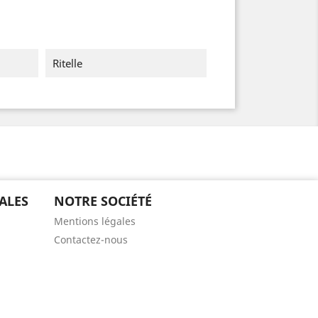
Ritelle
ALES
NOTRE SOCIÉTÉ
Mentions légales
Contactez-nous