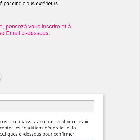
é par cinq clous extérieurs
re, pensezà vous inscrire et à
e Email ci-dessous.
ous reconnaissez accepter vouloir recevoir
cepter les conditions générales et la
té.Cliquez ci-dessous pour confirmer.