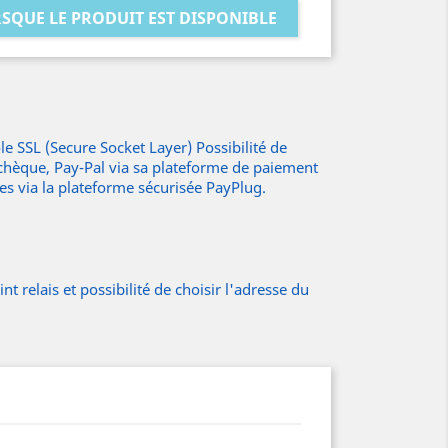
SQUE LE PRODUIT EST DISPONIBLE
e SSL (Secure Socket Layer) Possibilité de
 chèque, Pay-Pal via sa plateforme de paiement
res via la plateforme sécurisée PayPlug.
t relais et possibilité de choisir l'adresse du