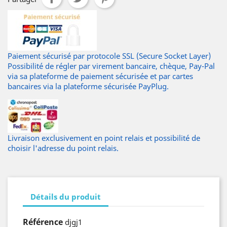
Paiement sécurisé par protocole SSL (Secure Socket Layer)
Possibilité de régler par virement bancaire, chèque, Pay-Pal
via sa plateforme de paiement sécurisée et par cartes
bancaires via la plateforme sécurisée PayPlug.
Livraison exclusivement en point relais et possibilité de
choisir l'adresse du point relais.
Détails du produit
Référence
djgj1