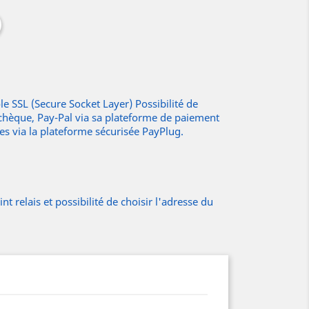
e SSL (Secure Socket Layer) Possibilité de
 chèque, Pay-Pal via sa plateforme de paiement
res via la plateforme sécurisée PayPlug.
t relais et possibilité de choisir l'adresse du