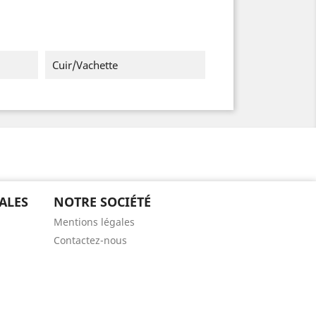
Cuir/vachette
ALES
NOTRE SOCIÉTÉ
Mentions légales
Contactez-nous