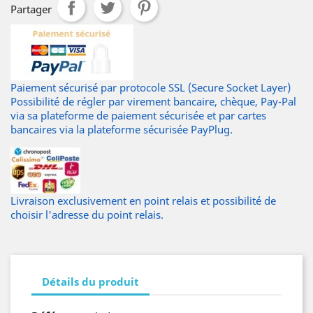
Partager
Paiement sécurisé par protocole SSL (Secure Socket Layer)
Possibilité de régler par virement bancaire, chèque, Pay-Pal
via sa plateforme de paiement sécurisée et par cartes
bancaires via la plateforme sécurisée PayPlug.
Livraison exclusivement en point relais et possibilité de
choisir l'adresse du point relais.
Détails du produit