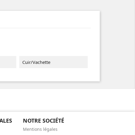
Cuir/vachette
ALES
NOTRE SOCIÉTÉ
Mentions légales