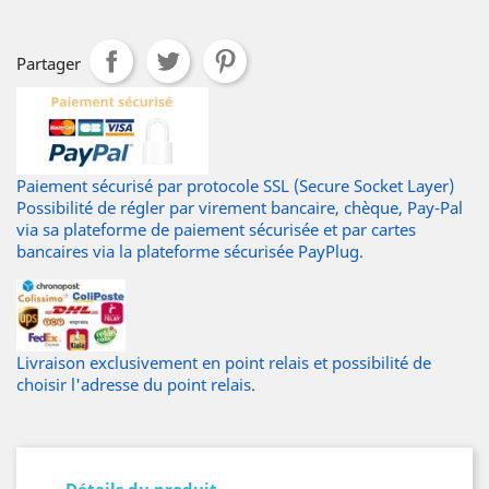
marine
moyen
Partager
Paiement sécurisé par protocole SSL (Secure Socket Layer)
Possibilité de régler par virement bancaire, chèque, Pay-Pal
via sa plateforme de paiement sécurisée et par cartes
bancaires via la plateforme sécurisée PayPlug.
Livraison exclusivement en point relais et possibilité de
choisir l'adresse du point relais.
Détails du produit