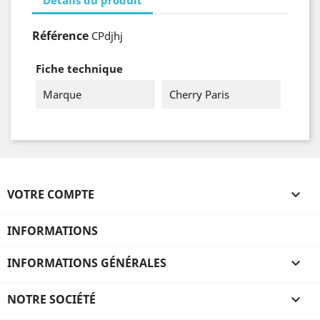
Référence
CPdjhj
Fiche technique
Marque
Cherry Paris
VOTRE COMPTE

INFORMATIONS
INFORMATIONS GÉNÉRALES

NOTRE SOCIÉTÉ
